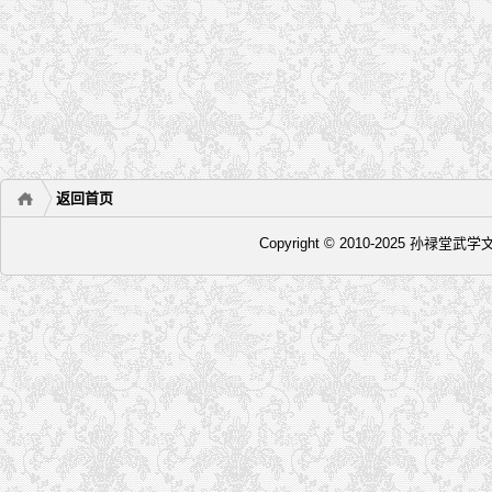
返回首页
Copyright © 2010-2025 孙禄