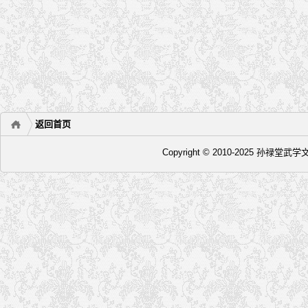
返回首页
Copyright © 2010-2025 孙禄