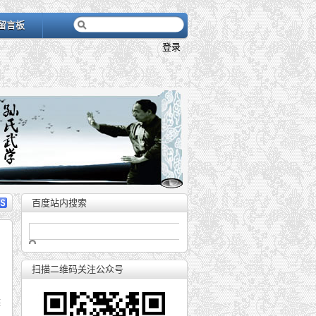
留言板
登录
百度站内搜索
扫描二维码关注公众号
然