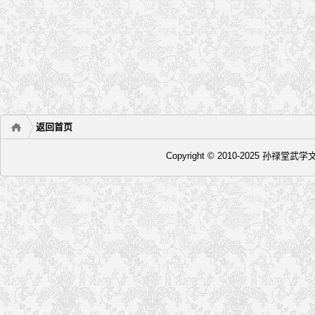
返回首页
Copyright © 2010-2025 孙禄