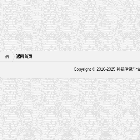
返回首页
Copyright © 2010-2025 孙禄