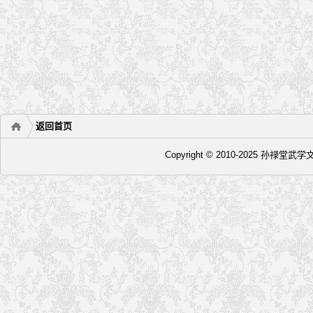
返回首页
Copyright © 2010-2025 孙禄