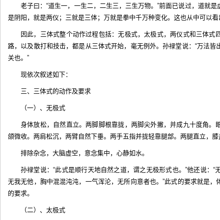
老子曰：“道生一，一生二，二生三，三生万物。”前面已说过，道就
是阴阳，就是两仪；三就是三体；万就是拳中千万种变化。这也从中可以看
因此，三体式整个动作过程包括：无极式，太极式，两仪式和三体式
路，以及散打和技击，都是从三体式开始，毫无例外。孙禄堂说：“万法皆
关也。”
现依次叙述如下：
三、三体式的动作及要求
（一）、无极式
身体放松，自然直立。两脚脚根靠拢，两脚尖外撇，并成九十度角。
颌微收。两肩松沉，两臂自然下垂。两手五指并拢轻靠腿部。两腿直立，膝
排除杂念，大脑虚空，意念集中，心静如水。
孙禄堂说：“此式是顺行天地自然之道，谓之无极形式也。”他还说：
无我无他，胸中混混沌沌，一气浑沦，无所向意者也。”此式的要求就是，
的要求。
（二）、太极式