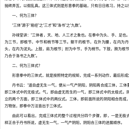
抛砖弄瓦，以假乱真。这三体式则是形意拳的基础，只有日日练习，持之以
一、何为三体？
“三体”源于“易经”之“三才”和“洛书”之“九数”。
孙禄堂讲：“三体者，天、地、人三才之象也。在拳中为头、手、足也
为三节，即根节，中节和梢节等三节。躯干的根节，在外为腰，在内为丹
头，在内为泥丸。上肢，肩为根节；肘为中节，手为梢节。下肢，胯为根节
乃合于洛书之九数”。
二、何为三体式？
形意拳中的三体式，就是按照特定的规矩，完成一系列动作，最后形成
丹书云：“道自虚无生一气，便从一气产阴阳，阴阳再合成三体，三体重
即三体式中的无极式。气，即由虚无而生的一气，即三体式中的太极式。
立的两个方面，即三体式中的两仪式。三体，即前面所说的阴阳相合而成
万物张，即拳中万法皆出于三体式。
由此可以看出，完成三体式的整个过程共分四个步骤，即，一是无极
样正合于丹书所说，虚无生一气，一气产阴阳，阴阳合三体的进展顺序。